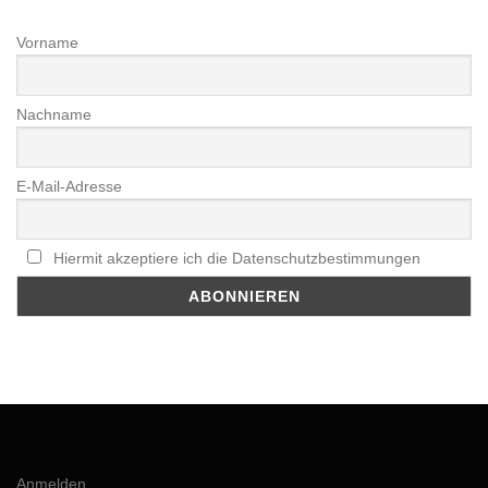
Vorname
Nachname
E-Mail-Adresse
Hiermit akzeptiere ich die Datenschutzbestimmungen
Anmelden