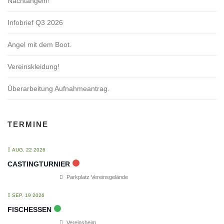
Nachtangeln!
Infobrief Q3 2026
Angel mit dem Boot.
Vereinskleidung!
Überarbeitung Aufnahmeantrag.
TERMINE
AUG. 22 2026
CASTINGTURNIER
Parkplatz Vereinsgelände
SEP. 19 2026
FISCHESSEN
Vereinsheim