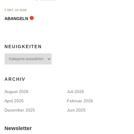
OKT. 10 2026
ABANGELN
NEUIGKEITEN
Neuigkeiten
ARCHIV
August 2026
Juli 2026
April 2026
Februar 2026
Dezember 2025
Juni 2025
Newsletter