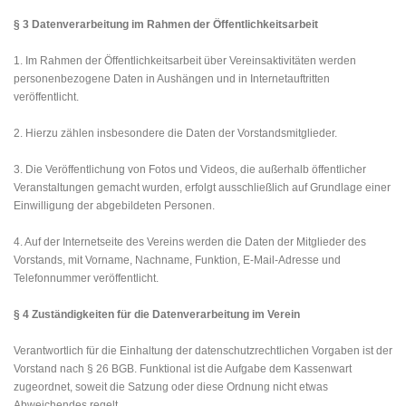
§ 3 Datenverarbeitung im Rahmen der Öffentlichkeitsarbeit
1. Im Rahmen der Öffentlichkeitsarbeit über Vereinsaktivitäten werden
personenbezogene Daten in Aushängen und in Internetauftritten
veröffentlicht.
2. Hierzu zählen insbesondere die Daten der Vorstandsmitglieder.
3. Die Veröffentlichung von Fotos und Videos, die außerhalb öffentlicher
Veranstaltungen gemacht wurden, erfolgt ausschließlich auf Grundlage einer
Einwilligung der abgebildeten Personen.
4. Auf der Internetseite des Vereins werden die Daten der Mitglieder des
Vorstands, mit Vorname, Nachname, Funktion, E-Mail-Adresse und
Telefonnummer veröffentlicht.
§ 4 Zuständigkeiten für die Datenverarbeitung im Verein
Verantwortlich für die Einhaltung der datenschutzrechtlichen Vorgaben ist der
Vorstand nach § 26 BGB. Funktional ist die Aufgabe dem Kassenwart
zugeordnet, soweit die Satzung oder diese Ordnung nicht etwas
Abweichendes regelt.