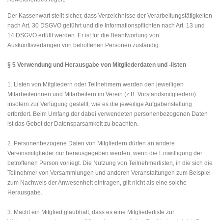
Der Kassenwart stellt sicher, dass Verzeichnisse der Verarbeitungstätigkeiten
nach Art. 30 DSGVO geführt und die Informationspflichten nach Art. 13 und
14 DSGVO erfüllt werden. Er ist für die Beantwortung von
Auskunftsverlangen von betroffenen Personen zuständig.
§ 5 Verwendung und Herausgabe von Mitgliederdaten und -listen
1. Listen von Mitgliedern oder Teilnehmern werden den jeweiligen
Mitarbeiterinnen und Mitarbeitern im Verein (z.B. Vorstandsmitgliedern)
insofern zur Verfügung gestellt, wie es die jeweilige Aufgabenstellung
erfordert. Beim Umfang der dabei verwendeten personenbezogenen Daten
ist das Gebot der Datensparsamkeit zu beachten.
2. Personenbezogene Daten von Mitgliedern dürfen an andere
Vereinsmitglieder nur herausgegeben werden, wenn die Einwilligung der
betroffenen Person vorliegt. Die Nutzung von Teilnehmerlisten, in die sich die
Teilnehmer von Versammlungen und anderen Veranstaltungen zum Beispiel
zum Nachweis der Anwesenheit eintragen, gilt nicht als eine solche
Herausgabe.
3. Macht ein Mitglied glaubhaft, dass es eine Mitgliederliste zur