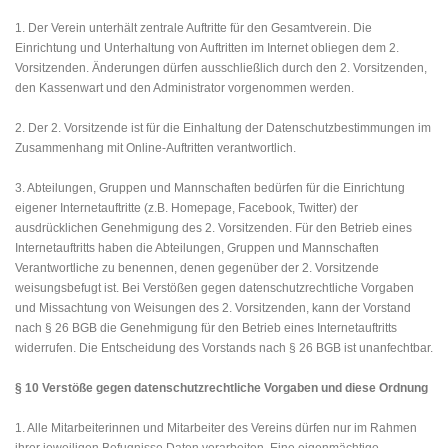
1. Der Verein unterhält zentrale Auftritte für den Gesamtverein. Die
Einrichtung und Unterhaltung von Auftritten im Internet obliegen dem 2.
Vorsitzenden. Änderungen dürfen ausschließlich durch den 2. Vorsitzenden,
den Kassenwart und den Administrator vorgenommen werden.
2. Der 2. Vorsitzende ist für die Einhaltung der Datenschutzbestimmungen im
Zusammenhang mit Online-Auftritten verantwortlich.
3. Abteilungen, Gruppen und Mannschaften bedürfen für die Einrichtung
eigener Internetauftritte (z.B. Homepage, Facebook, Twitter) der
ausdrücklichen Genehmigung des 2. Vorsitzenden. Für den Betrieb eines
Internetauftritts haben die Abteilungen, Gruppen und Mannschaften
Verantwortliche zu benennen, denen gegenüber der 2. Vorsitzende
weisungsbefugt ist. Bei Verstößen gegen datenschutzrechtliche Vorgaben
und Missachtung von Weisungen des 2. Vorsitzenden, kann der Vorstand
nach § 26 BGB die Genehmigung für den Betrieb eines Internetauftritts
widerrufen. Die Entscheidung des Vorstands nach § 26 BGB ist unanfechtbar.
§ 10 Verstöße gegen datenschutzrechtliche Vorgaben und diese Ordnung
1. Alle Mitarbeiterinnen und Mitarbeiter des Vereins dürfen nur im Rahmen