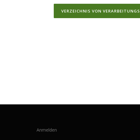
VERZEICHNIS VON VERARBEITUNGS
Anmelden