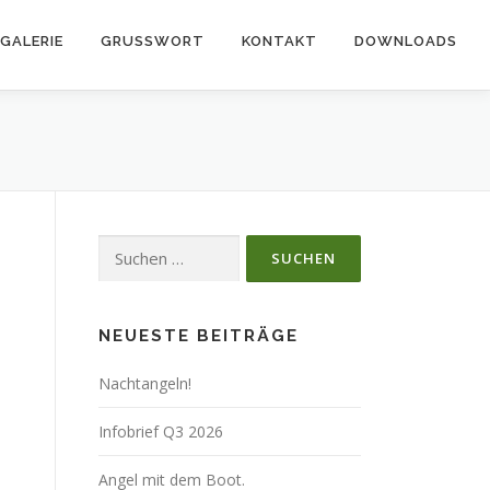
GALERIE
GRUSSWORT
KONTAKT
DOWNLOADS
Suchen
nach:
NEUESTE BEITRÄGE
Nachtangeln!
Infobrief Q3 2026
Angel mit dem Boot.