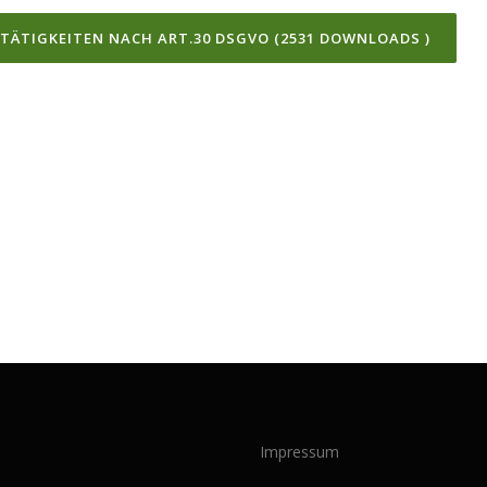
TÄTIGKEITEN NACH ART.30 DSGVO (2531 DOWNLOADS )
Impressum