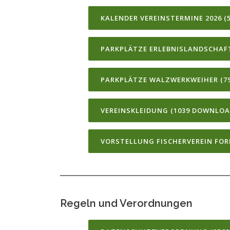
KALENDER VEREINSTERMINE 2026 (
PARKPLÄTZE ERLEBNISLANDSCHAFT
PARKPLÄTZE WALZWERKWEIHER (7
VEREINSKLEIDUNG (1039 DOWNLOA
VORSTELLUNG FISCHERVEREIN FOR
Regeln und Verordnungen