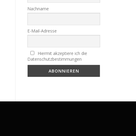
Nachname
E-Mail-Adresse
Hiermit akzeptiere ich die
Datenschutzbestimmungen