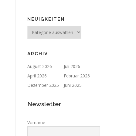
NEUIGKEITEN
Neuigkeiten
ARCHIV
August 2026
Juli 2026
April 2026
Februar 2026
Dezember 2025
Juni 2025
Newsletter
Vorname